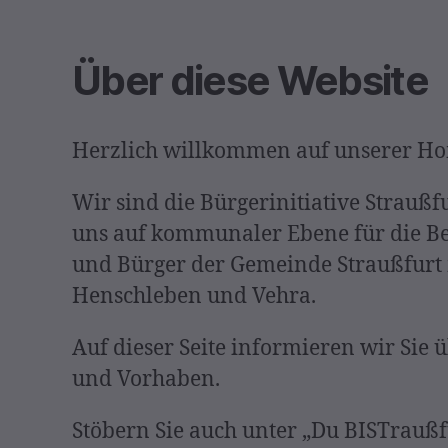
Über diese Website
Herzlich willkommen auf unserer H
Wir sind die Bürgerinitiative Straußf
uns auf kommunaler Ebene für die B
und Bürger der Gemeinde Straußfurt 
Henschleben und Vehra.
Auf dieser Seite informieren wir Sie 
und Vorhaben.
Stöbern Sie auch unter „Du BISTraußf