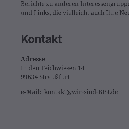
Berichte zu anderen Interessengrupp
und Links, die vielleicht auch Ihre N
Kontakt
Adresse
In den Teichwiesen 14
99634 Straußfurt
e-Mail:
kontakt@wir-sind-BISt.de