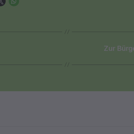
Zur Bürg